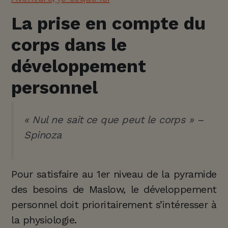
La prise en compte du
corps dans le
développement
personnel
« Nul ne sait ce que peut le corps » –
Spinoza
Pour satisfaire au 1er niveau de la pyramide
des besoins de Maslow, le développement
personnel doit prioritairement s’intéresser à
la physiologie.