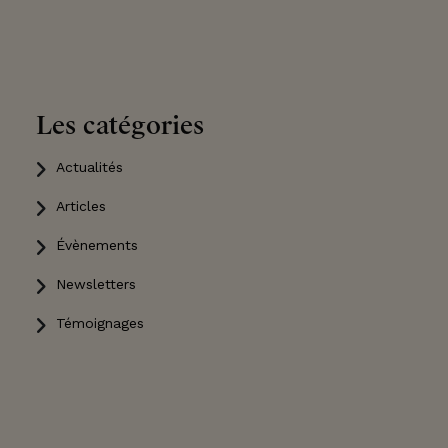
Les catégories
Actualités
Articles
Évènements
Newsletters
Témoignages