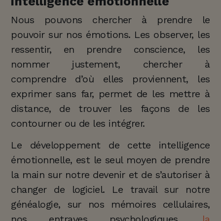
intelligence émotionnelle
Nous pouvons chercher à prendre le
pouvoir sur nos émotions. Les observer, les
ressentir, en prendre conscience, les
nommer justement, chercher à
comprendre d’où elles proviennent, les
exprimer sans far, permet de les mettre à
distance, de trouver les façons de les
contourner ou de les intégrer.
Le développement de cette intelligence
émotionnelle, est le seul moyen de prendre
la main sur notre devenir et de s’autoriser à
changer de logiciel. Le travail sur notre
généalogie, sur nos mémoires cellulaires,
nos entraves psychologiques,
la