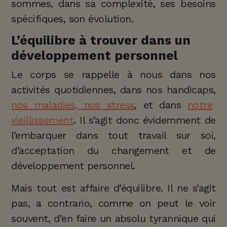
sommes, dans sa complexité, ses besoins
spécifiques, son évolution.
L’équilibre à trouver dans un
développement personnel
Le corps se rappelle à nous dans nos
activités quotidiennes, dans nos handicaps,
nos maladies, nos stress
, et dans
notre
vieillissement
. Il s’agit donc évidemment de
l’embarquer dans tout travail sur soi,
d’acceptation du changement et de
développement personnel.
Mais tout est affaire d’équilibre. Il ne s’agit
pas, a contrario, comme on peut le voir
souvent, d’en faire un absolu tyrannique qui