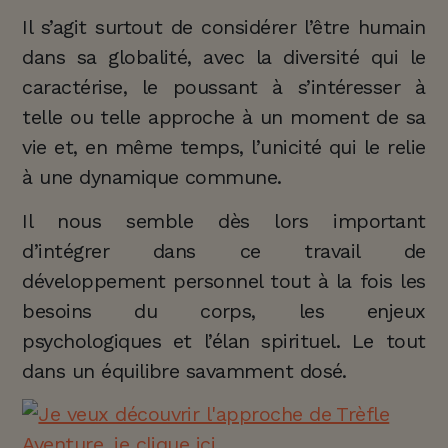
Il s’agit surtout de considérer l’être humain
dans sa globalité, avec la diversité qui le
caractérise, le poussant à s’intéresser à
telle ou telle approche à un moment de sa
vie et, en même temps, l’unicité qui le relie
à une dynamique commune.
Il nous semble dès lors important
d’intégrer dans ce travail de
développement personnel tout à la fois les
besoins du corps, les enjeux
psychologiques et l’élan spirituel. Le tout
dans un équilibre savamment dosé.