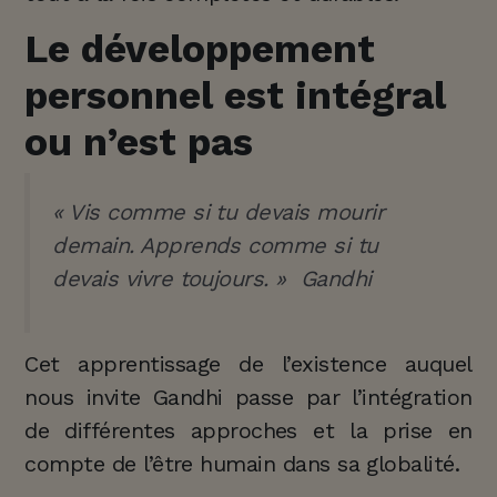
Le développement
personnel est intégral
ou n’est pas
« Vis comme si tu devais mourir
demain. Apprends comme si tu
devais vivre toujours. »
Gandhi
Cet apprentissage de l’existence auquel
nous invite Gandhi passe par l’intégration
de différentes approches et la prise en
compte de l’être humain dans sa globalité.