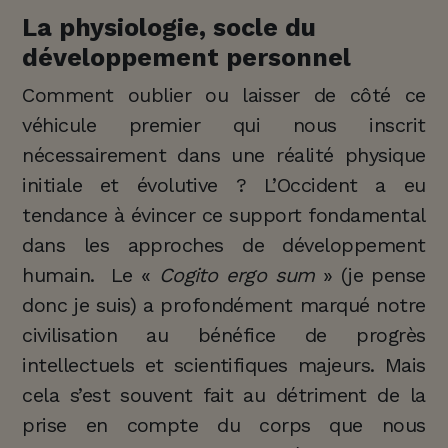
La physiologie, socle du
développement personnel
Comment oublier ou laisser de côté ce
véhicule premier qui nous inscrit
nécessairement dans une réalité physique
initiale et évolutive ? L’Occident a eu
tendance à évincer ce support fondamental
dans les approches de développement
humain. Le «
Cogito ergo sum
» (je pense
donc je suis) a profondément marqué notre
civilisation au bénéfice de progrès
intellectuels et scientifiques majeurs. Mais
cela s’est souvent fait au détriment de la
prise en compte du corps que nous