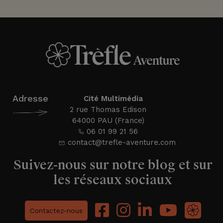
Adresse
Cité Multimédia
2 rue Thomas Edison
64000 PAU (France)
06 01 99 21 56
contact@trefle-aventure.com
Suivez-nous sur notre blog et sur
les réseaux sociaux
Contactez-nous