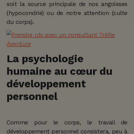
soit la source principale de nos angoisses
(hypocondrie) ou de notre attention (culte
du corps).
La psychologie
humaine au cœur du
développement
personnel
Comme pour le corps, le travail de
développement personnel consistera, peu à