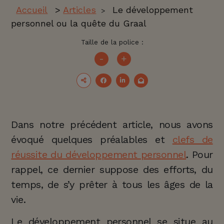
Accueil
>
Articles
Le développement
>
personnel ou la quête du Graal
Taille de la police :
-
+
Dans notre précédent article, nous avons
évoqué quelques préalables et
clefs de
réussite du développement personnel
. Pour
rappel, ce dernier suppose des efforts, du
temps, de s’y prêter à tous les âges de la
vie.
Le développement personnel se situe au