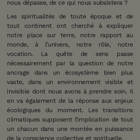
nous dépasse, de ce qui nous subsistera ?
Les spiritualités de toute époque et de
tout continent ont cherché à expliquer
notre place sur terre, notre rapport au
monde, à l’univers, notre rôle, notre
vocation. La quête de sens passe
nécessairement par la question de notre
ancrage dans un écosystème bien plus
vaste, dans un environnement visible et
invisible dont nous avons à prendre soin. Il
en va également de la réponse aux enjeux
écologiques du moment. Les transitions
climatiques supposent l’implication de tout
un chacun dans une montée en puissance
de la conscience collective et spirituelle.