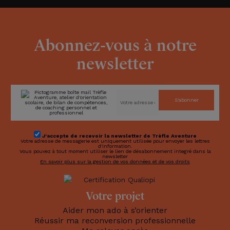
Abonnez-vous à notre
newsletter
S'abonner
J'accepte de recevoir la newsletter de Trèfle Aventure
Votre adresse de messagerie est uniquement utilisée pour envoyer les lettres
d'information.
Vous pouvez à tout moment utiliser le lien de désabonnement integré dans la
newsletter
En savoir plus sur la gestion de vos données et de vos droits
Votre projet
Aider mon ado à s’orienter
Réussir ma reconversion professionnelle