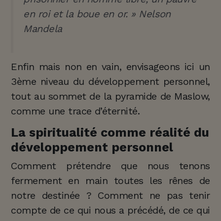
en roi et la boue en or.
» Nelson
Mandela
Enfin mais non en vain, envisageons ici un
3ème niveau du développement personnel,
tout au sommet de la pyramide de Maslow,
comme une trace d’éternité.
La spiritualité comme réalité du
développement personnel
Comment prétendre que nous tenons
fermement en main toutes les rênes de
notre destinée ? Comment ne pas tenir
compte de ce qui nous a précédé, de ce qui