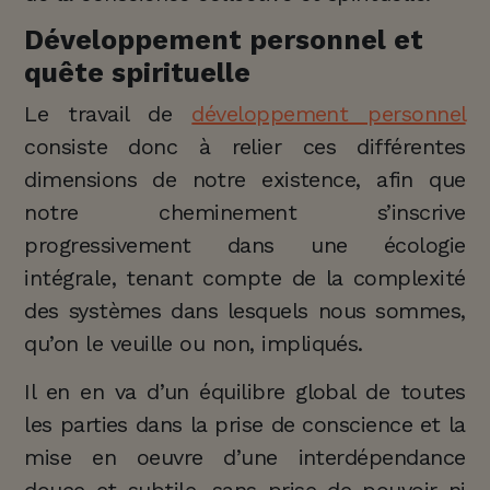
Développement personnel et
quête spirituelle
Le travail de
développement personnel
consiste donc à relier ces différentes
dimensions de notre existence, afin que
notre cheminement s’inscrive
progressivement dans une écologie
intégrale, tenant compte de la complexité
des systèmes dans lesquels nous sommes,
qu’on le veuille ou non, impliqués.
Il en en va d’un équilibre global de toutes
les parties dans la prise de conscience et la
mise en oeuvre d’une interdépendance
douce et subtile, sans prise de pouvoir ni