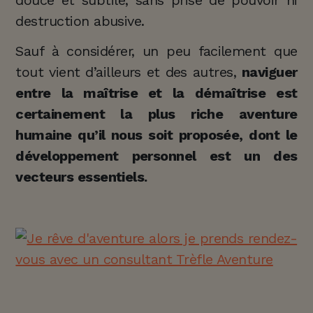
destruction abusive.
Sauf à considérer, un peu facilement que
tout vient d’ailleurs et des autres,
naviguer
entre la maîtrise et la démaîtrise est
certainement la plus riche aventure
humaine qu’il nous soit proposée, dont le
développement personnel est un des
vecteurs essentiels.