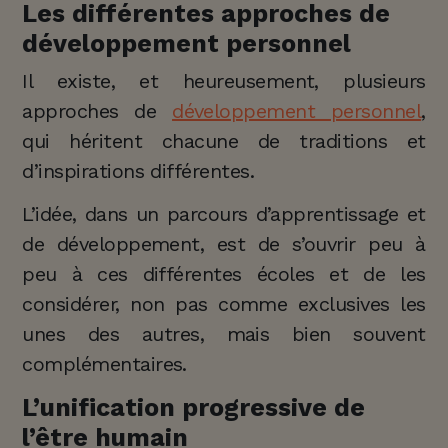
Les différentes approches de
développement personnel
Il existe, et heureusement, plusieurs
approches de
développement personnel
,
qui héritent chacune de traditions et
d’inspirations différentes.
L’idée, dans un parcours d’apprentissage et
de développement, est de s’ouvrir peu à
peu à ces différentes écoles et de les
considérer, non pas comme exclusives les
unes des autres, mais bien souvent
complémentaires.
L’unification progressive de
l’être humain