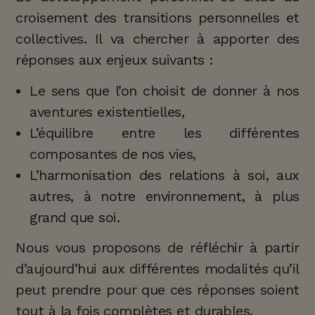
croisement des transitions personnelles et
collectives. Il va chercher à apporter des
réponses aux enjeux suivants :
Le sens que l’on choisit de donner à nos
aventures existentielles,
L’équilibre entre les différentes
composantes de nos vies,
L’harmonisation des relations à soi, aux
autres, à notre environnement, à plus
grand que soi.
Nous vous proposons de réfléchir à partir
d’aujourd’hui aux différentes modalités qu’il
peut prendre pour que ces réponses soient
tout à la fois complètes et durables.