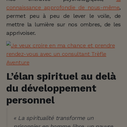
connaissance approfondie de nous-même
,
permet peu à peu de lever le voile, de
mettre la lumière sur nos ombres, de les
apprivoiser.
L’élan spirituel au delà
du développement
personnel
« La spiritualité transforme un
prisonnier en homme libre, un pauvre