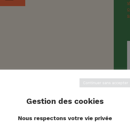
Continuer sans accepter
Gestion des cookies
Nous respectons votre vie privée