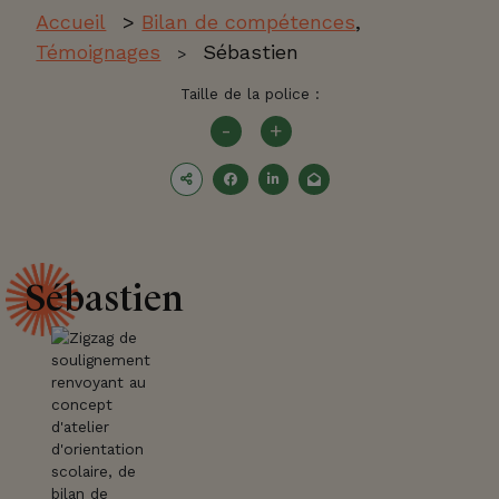
Accueil
>
Bilan de compétences
,
Témoignages
Sébastien
>
Taille de la police :
-
+
Sébastien