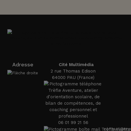
Adresse
Cité Multimédia
2 rue Thomas Edison
64000 PAU (France)
06 01 99 21 56
contact@tre