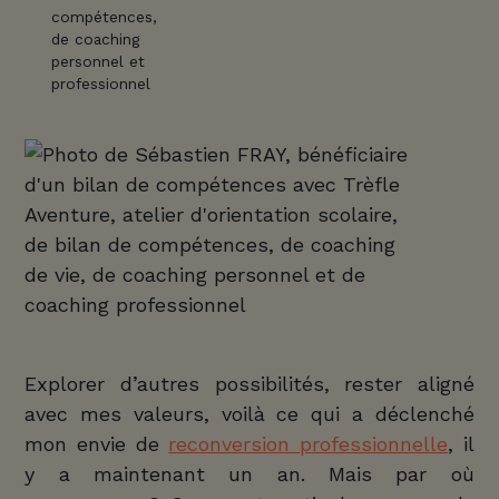
Explorer d’autres possibilités, rester aligné
avec mes valeurs, voilà ce qui a déclenché
mon envie de
reconversion professionnelle
, il
y a maintenant un an. Mais par où