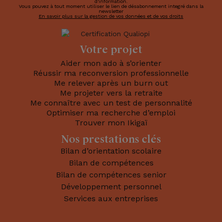
d'information.
Vous pouvez à tout moment utiliser le lien de désabonnement integré dans la
newsletter
En savoir plus sur la gestion de vos données et de vos droits
Votre projet
Aider mon ado à s’orienter
Réussir ma reconversion professionnelle
Me relever après
un burn out
Me projeter vers la retraite
Me connaître avec un
test de personnalité
Optimiser ma
recherche d’emploi
Trouver mon Ikigaï
Nos prestations clés
Bilan d’orientation scolaire
Bilan de compétences
Bilan de compétences senior
Développement personnel
Services aux entreprises