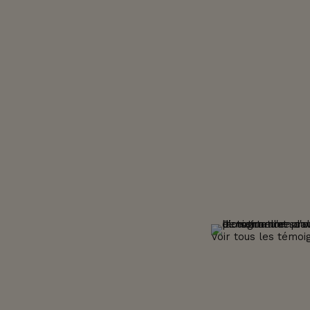
Voir tous les témo