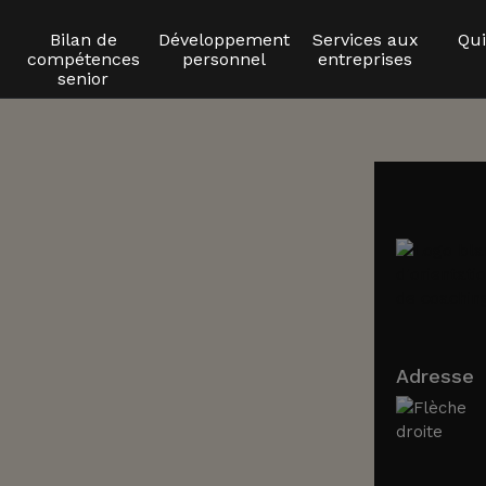
Bilan de
Développement
Services aux
Qu
compétences
personnel
entreprises
senior
Adresse